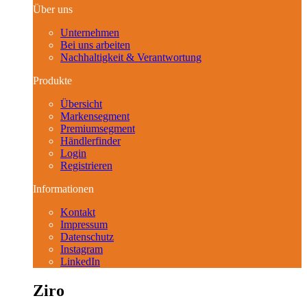
Über uns
Unternehmen
Bei uns arbeiten
Nachhaltigkeit & Verantwortung
Produkte
Übersicht
Markensegment
Premiumsegment
Händlerfinder
Login
Registrieren
Informationen
Kontakt
Impressum
Datenschutz
Instagram
LinkedIn
Ziro