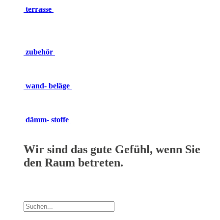
terrasse
zubehör
wand- beläge
dämm- stoffe
Wir sind das gute Gefühl, wenn Sie
den Raum betreten.