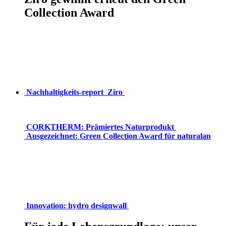
Collection Award
Nachhaltigkeits-report_Ziro
CORKTHERM: Prämiertes Naturprodukt
Ausgezeichnet: Green Collection Award für naturalan
Innovation: hydro designwall