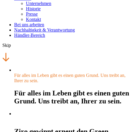
Unternehmen
Historie
Presse
Kontakt
Bei uns arbeiten
Nachhaltigkeit & Verantwortung
Händler-Bereich
Skip
Für alles im Leben gibt es einen guten Grund. Uns treibt an,
Ihrer zu sein.
Für alles im Leben gibt es einen guten
Grund. Uns treibt an, Ihrer zu sein.
Ziro gewinnt erneut den Green Collection Award
Ziro gewinnt erneut den Green